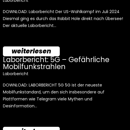
Laborbericht
DOWNLOAD: Laborbericht Der US-Wahlkampf im Juli 2024
Diesmal ging es durch das Rabbit Hole direkt nach Übersee!
Der aktuelle Laborbericht…
weiterlesen
Laborbericht: 5G – Gefährliche
Mobilfunkstrahlen
Laborbericht
DOWNLOAD: LABORBERICHT 5G 5G ist der neueste
Mobilfunkstandard, um den sich insbesondere auf
Plattformen wie Telegram viele Mythen und
Desinformation…