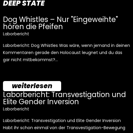
DEEP STATE
Dog Whistles – Nur "Eingeweihte"
hören die Pfeifen
Laborbericht
Laborbericht: Dog Whistles Was wäre, wenn jemand in deinen
Kommentaren gerade den Holocaust leugnet und du das
gar nicht mitbekommst?…
weiterlesen
Laborbericht: Transvestigation und
Elite Gender Inversion
Laborbericht
Laborbericht: Transvestigation und Elite Gender Inversion
Habt ihr schon einmal von der Transvestigation-Bewegung