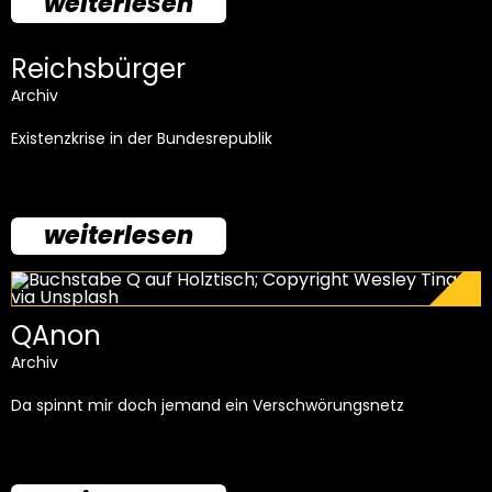
weiterlesen
Reichsbürger
Archiv
Existenzkrise in der Bundesrepublik
weiterlesen
QAnon
Archiv
Da spinnt mir doch jemand ein Verschwörungsnetz