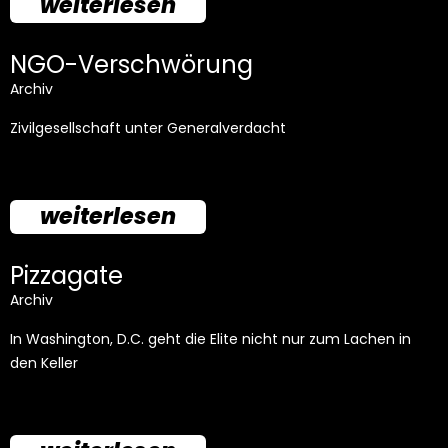
weiterlesen
NGO-Verschwörung
Archiv
Zivilgesellschaft unter Generalverdacht
weiterlesen
Pizzagate
Archiv
In Washington, D.C. geht die Elite nicht nur zum Lachen in
den Keller