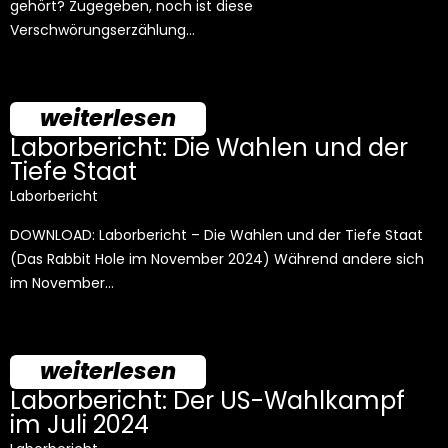
gehört? Zugegeben, noch ist diese
Verschwörungserzählung…
weiterlesen
Laborbericht: Die Wahlen und der
Tiefe Staat
Laborbericht
DOWNLOAD: Laborbericht – Die Wahlen und der Tiefe Staat
(Das Rabbit Hole im November 2024) Während andere sich
im November…
weiterlesen
Laborbericht: Der US-Wahlkampf
im Juli 2024