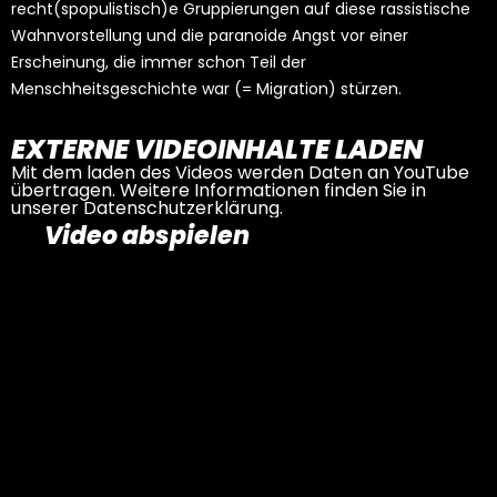
recht(spopulistisch)e Gruppierungen auf diese rassistische
Wahnvorstellung und die paranoide Angst vor einer
Erscheinung, die immer schon Teil der
Menschheitsgeschichte war (= Migration) stürzen.
EXTERNE VIDEOINHALTE LADEN
Mit dem laden des Videos werden Daten an YouTube
übertragen. Weitere Informationen finden Sie in
unserer
Datenschutzerklärung
.
Video abspielen