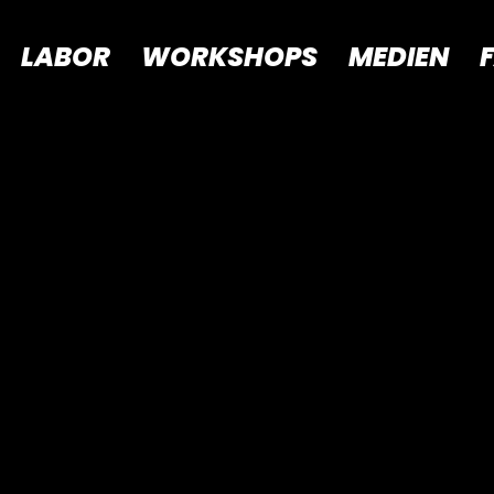
LABOR
WORKSHOPS
MEDIEN