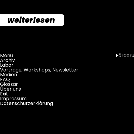
weiterlesen
Menü
Förder
Archiv
Labor
Vorträge, Workshops, Newsletter
Medien
FAQ
Glossar
Über uns
Exit
Impressum
Datenschutzerklärung