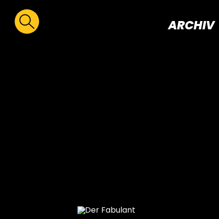
ARCHIV