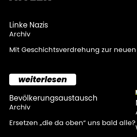
Linke Nazis
Archiv
Mit Geschichtsverdrehung zur neuen 
weiterlesen
Bevölkerungsaustausch
Archiv
Ersetzen „die da oben“ uns bald alle?