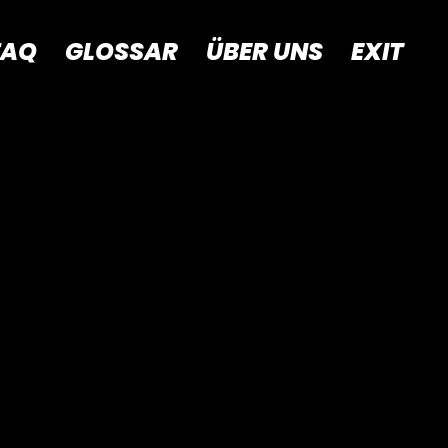
FAQ
GLOSSAR
ÜBER UNS
EXIT