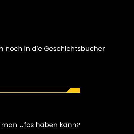
n noch in die Geschichtsbücher
 man Ufos haben kann?