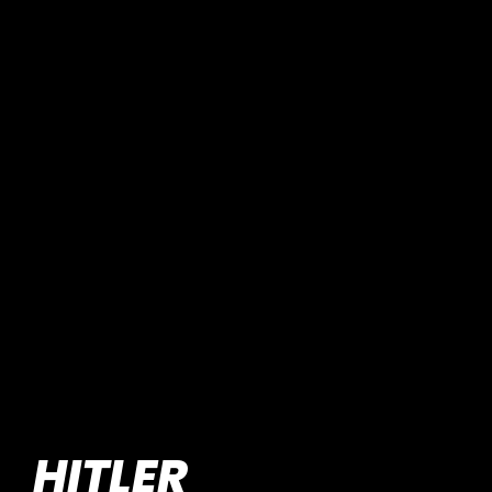
HITLER