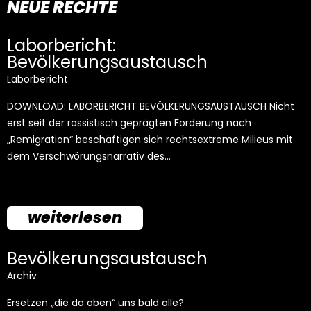
NEUE RECHTE
Laborbericht:
Bevölkerungsaustausch
Laborbericht
DOWNLOAD: LABORBERICHT BEVÖLKERUNGSAUSTAUSCH Nicht
erst seit der rassistisch geprägten Forderung nach
„Remigration“ beschäftigen sich rechtsextreme Milieus mit
dem Verschwörungsnarrativ des…
weiterlesen
Bevölkerungsaustausch
Archiv
Ersetzen „die da oben“ uns bald alle?