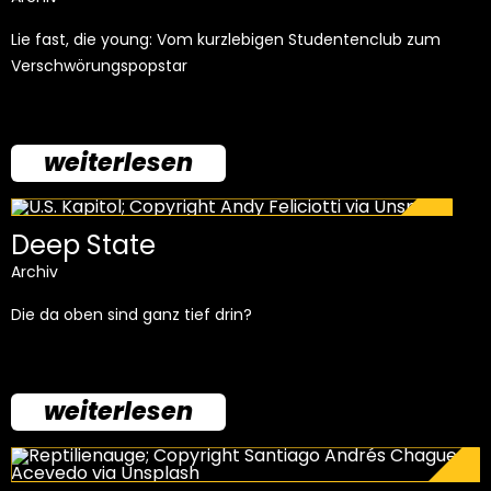
Lie fast, die young: Vom kurzlebigen Studentenclub zum
Verschwörungspopstar
weiterlesen
Deep State
Archiv
Die da oben sind ganz tief drin?
weiterlesen