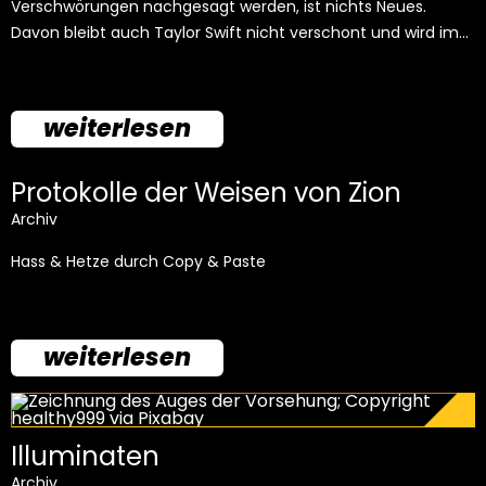
Verschwörungen nachgesagt werden, ist nichts Neues.
Davon bleibt auch Taylor Swift nicht verschont und wird im…
weiterlesen
Protokolle der Weisen von Zion
Archiv
Hass & Hetze durch Copy & Paste
weiterlesen
Illuminaten
Archiv