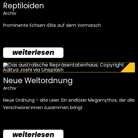
Reptiloiden
Archiv
Prominente Echsen-Elite auf dem Vormarsch
weiterlesen
Neue Weltordnung
Archiv
Neue Ordnung – alte Leier: Ein endloser Megamythos, der alle
Verschwörer:innen zusammen bringt
weiterlesen