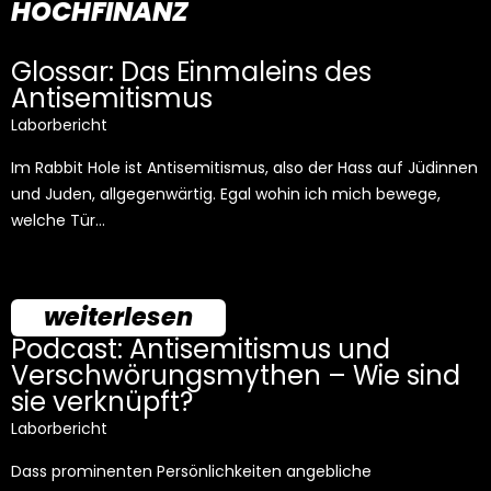
HOCHFINANZ
Glossar: Das Einmaleins des
Antisemitismus
Laborbericht
Im Rabbit Hole ist Antisemitismus, also der Hass auf Jüdinnen
und Juden, allgegenwärtig. Egal wohin ich mich bewege,
welche Tür…
weiterlesen
Podcast: Antisemitismus und
Verschwörungsmythen – Wie sind
sie verknüpft?
Laborbericht
Dass prominenten Persönlichkeiten angebliche