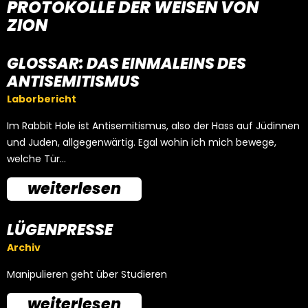
PROTOKOLLE DER WEISEN VON
ZION
GLOSSAR: DAS EINMALEINS DES
ANTISEMITISMUS
Laborbericht
Im Rabbit Hole ist Antisemitismus, also der Hass auf Jüdinnen
und Juden, allgegenwärtig. Egal wohin ich mich bewege,
welche Tür…
weiterlesen
LÜGENPRESSE
Archiv
Manipulieren geht über Studieren
weiterlesen