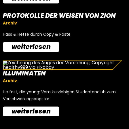
PROTOKOLLE DER WEISEN VON ZION
Archiv
Hass & Hetze durch Copy & Paste
weiterlesen
ILLUMINATEN
Archiv
Lie fast, die young: Vom kurzlebigen Studentenclub zum
Verschwörungspopstar
weiterlesen