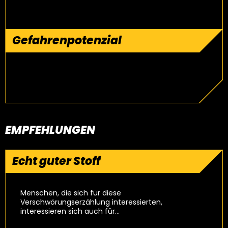
Gefahrenpotenzial
EMPFEHLUNGEN
Echt guter Stoff
Menschen, die sich für diese
Verschwörungserzählung interessierten,
interessieren sich auch für…