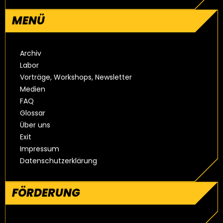
MENÜ
Archiv
Labor
Vorträge, Workshops, Newsletter
Medien
FAQ
Glossar
Über uns
Exit
Impressum
Datenschutzerklärung
FÖRDERUNG