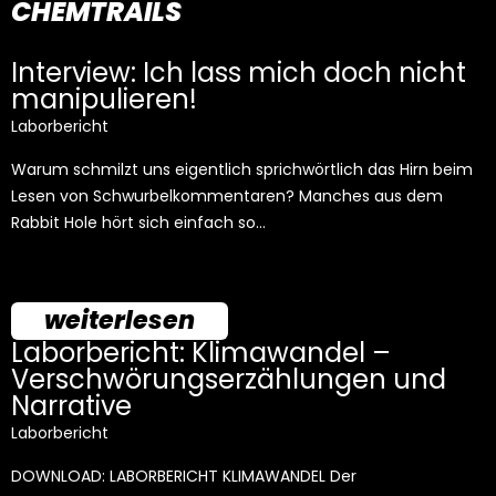
CHEMTRAILS
Interview: Ich lass mich doch nicht
manipulieren!
Laborbericht
Warum schmilzt uns eigentlich sprichwörtlich das Hirn beim
Lesen von Schwurbelkommentaren? Manches aus dem
Rabbit Hole hört sich einfach so…
weiterlesen
Laborbericht: Klimawandel –
Verschwörungserzählungen und
Narrative
Laborbericht
DOWNLOAD: LABORBERICHT KLIMAWANDEL Der