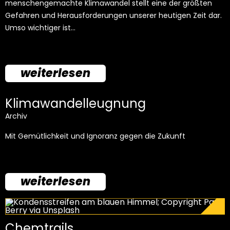
menschengemachte Klimawandel stellt eine der größten
Gefahren und Herausforderungen unserer heutigen Zeit dar.
Umso wichtiger ist…
weiterlesen
Klimawandelleugnung
Archiv
Mit Gemütlichkeit und Ignoranz gegen die Zukunft
weiterlesen
Chemtrails