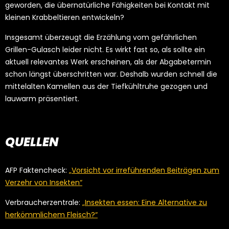
geworden, die übernatürliche Fähigkeiten bei Kontakt mit
kleinen Krabbeltieren entwickeln?
Insgesamt überzeugt die Erzählung vom gefährlichen
Grillen-Gulasch leider nicht. Es wirkt fast so, als sollte ein
aktuell relevantes Werk erscheinen, als der Abgabetermin
schon längst überschritten war. Deshalb wurden schnell die
mittelalten Kamellen aus der Tiefkühltruhe gezogen und
lauwarm präsentiert.
QUELLEN
AFP Faktencheck:
„Vorsicht vor irreführenden Beiträgen zum
Verzehr von Insekten“
Verbraucherzentrale:
„Insekten essen: Eine Alternative zu
herkömmlichem Fleisch?“