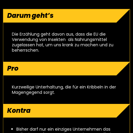
Darum geht’s
Die Erzählung geht davon aus, dass die EU die
Verwendung von Insekten als Nahrungsmittel
zugelassen hat, um uns krank zu machen und zu
beherrschen.
Pro
Kurzweilige Unterhaltung, die für ein Kribbeln in der
Magengegend sorgt.
Kontra
Bisher darf nur ein einziges Unternehmen das