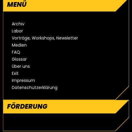
MENÜ
Archiv
Labor
Vorträge, Workshops, Newsletter
Medien
FAQ
Glossar
Über uns
Exit
Impressum
Datenschutzerklärung
FÖRDERUNG