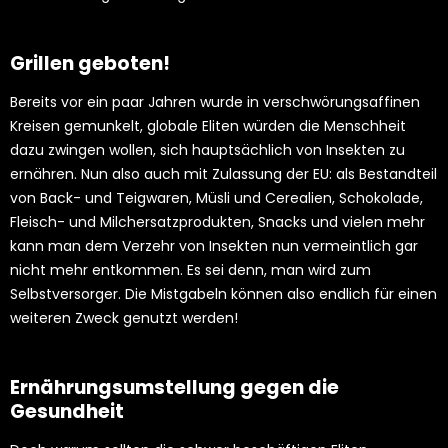
Grillen geboten!
Bereits vor ein paar Jahren wurde in verschwörungsaffinen
Kreisen gemunkelt, globale Eliten würden die Menschheit
dazu zwingen wollen, sich hauptsächlich von Insekten zu
ernähren. Nun also auch mit Zulassung der EU: als Bestandteil
von Back- und Teigwaren, Müsli und Cerealien, Schokolade,
Fleisch- und Milchersatzprodukten, Snacks und vielen mehr
kann man dem Verzehr von Insekten nun vermeintlich gar
nicht mehr entkommen. Es sei denn, man wird zum
Selbstversorger. Die Mistgabeln können also endlich für einen
weiteren Zweck genutzt werden!
Ernährungsumstellung gegen die
Gesundheit