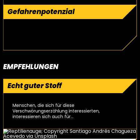
Gefahrenpotenzial
EMPFEHLUNGEN
Echt guter Stoff
Menschen, die sich für diese
Verschwörungserzählung interessierten,
interessieren sich auch für…