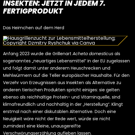
INSEKTEN:
JETZT IN JEDEM 7.
FERTIGPRODUKT
Das Heimchen auf dem Herd
Anfang 2023 wurde die Grillenart
Acheta domesticus
als
sogenanntes „neuartiges Lebensmittel“ in der EU zugelassen
und folgt damit unter anderem Heuschrecken und
Mehlwürmern auf die Teller europäischer Haushalte. Für den
Verzehr von Erzeugnissen aus Insekten als Alternative zu
anderen tierischen Produkten spricht einiges: sie gelten
ebenso als reichhaltige Protein- und Vitaminquelle, sind
klimafreundlich und nachhaltig in der „Herstellung“. Klingt
erstmal nach einer diskutablen Alternative. Doch eine
Neuigkeit wäre nicht der Rede wert, würde sie nicht
zumindest eine kleine, unausgereifte
Verschwörungserzählung aufleben lassen.