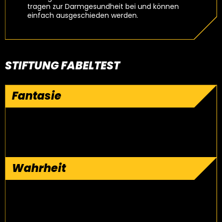
tragen zur Darmgesundheit bei und können
einfach ausgeschieden werden.
STIFTUNG FABELTEST
Fantasie
Wahrheit