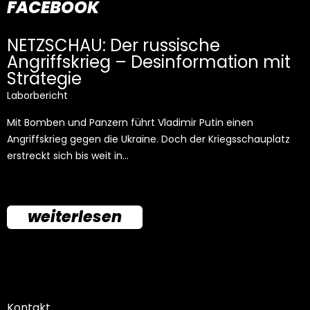
FACEBOOK
NETZSCHAU: Der russische
Angriffskrieg – Desinformation mit
Strategie
Laborbericht
Mit Bomben und Panzern führt Vladimir Putin einen
Angriffskrieg gegen die Ukraine. Doch der Kriegsschauplatz
erstreckt sich bis weit in…
weiterlesen
Kontakt