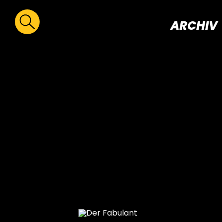
ARCHIV