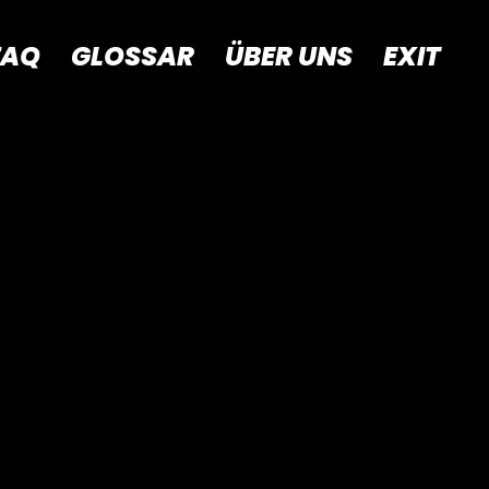
FAQ
GLOSSAR
ÜBER UNS
EXIT