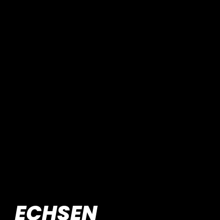
ECHSEN