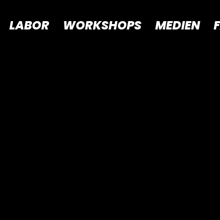
LABOR
WORKSHOPS
MEDIEN