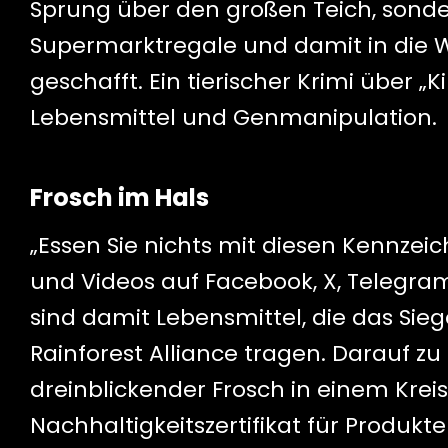
Sprung über den großen Teich, sonde
Supermarktregale und damit in die
geschafft. Ein tierischer Krimi über „
Lebensmittel und Genmanipulation.
Frosch im Hals
„Essen Sie nichts mit diesen Kennzeic
und Videos auf Facebook, X, Telegr
sind damit Lebensmittel, die das Sie
Rainforest Alliance tragen. Darauf zu
dreinblickender Frosch in einem Kreis,
Nachhaltigkeitszertifikat für Produ