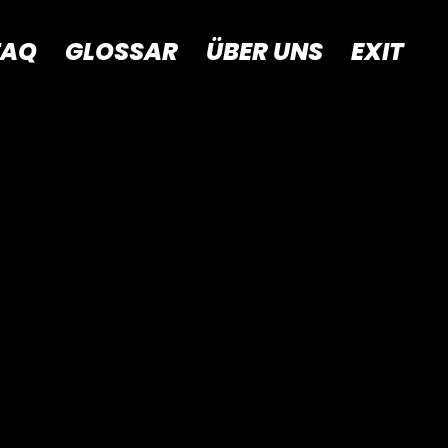
FAQ
GLOSSAR
ÜBER UNS
EXIT