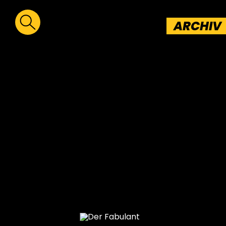
ARCHIV