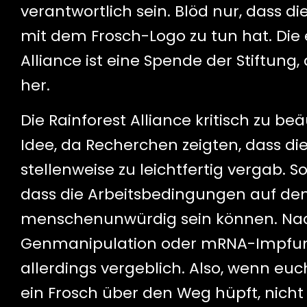
verantwortlich sein. Blöd nur, dass di
mit dem Frosch-Logo zu tun hat. Die 
Alliance ist eine Spende der Stiftung,
her.
Die Rainforest Alliance kritisch zu be
Idee, da Recherchen zeigten, dass die
stellenweise zu leichtfertig vergab.
dass die Arbeitsbedingungen auf den 
menschenunwürdig sein können. Nach 
Genmanipulation oder mRNA-Impfung
allerdings vergeblich. Also, wenn e
ein Frosch über den Weg hüpft, nicht 