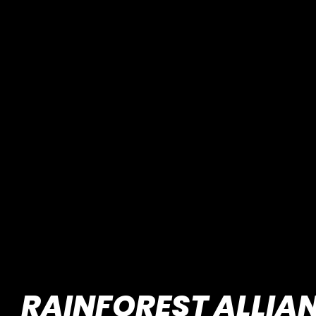
RAINFOREST ALLIA