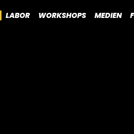
LABOR
WORKSHOPS
MEDIEN