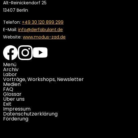
Alt-Reinickendorf 25
13407 Berlin
Telefon:
+49 30 120 899 299
E-Mail:
info@derfabulant.de
Website:
www.modus-zad.de
Menü
Archiv
Labor
Vorträge, Workshops, Newsletter
Medien
FAQ
Glossar
Über uns
Exit
Impressum
Datenschutzerklärung
Förderung