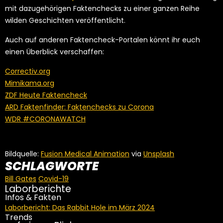
mit dazugehörigen Faktenchecks zu einer ganzen Reihe
wilden Geschichten veröffentlicht.
Auch auf anderen Faktencheck-Portalen könnt ihr euch
einen Überblick verschaffen:
Correctiv.org
Mimikama.org
ZDF Heute Faktencheck
ARD Faktenfinder: Faktenchecks zu Corona
WDR #CORONAWATCH
Bildquelle:
Fusion Medical Animation
via
Unsplash
SCHLAGWORTE
Bill Gates
Covid-19
Laborberichte
Infos & Fakten
Laborbericht: Das Rabbit Hole im März 2024
Trends