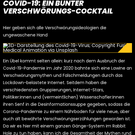
COVID-19:
EIN BUNTER
VERSCHWÖRUNGS-COCKTAIL
Hier geben sich alle Verschwörungsideologien die
ungewaschene Hand
Ein Übel kommt selten allein: kurz nach dem Ausbruch der
Covid-19-Pandemie im Jahr 2020 bahnte sich eine Lawine an
Verschwörungsmythen und Falschmeldungen durch das
Lockdown-belastete Internet. Seitdem haben die
verschiedensten Gruppierungen, Internet-Stars,
Politiker:innen und (vermeintlichen) Wissenschafler:innen
ihren Senf in die Desinformationssuppe gegeben, sodass die
Corona-Pandemie zu einem Nährboden für viele neue, aber
auch alt bewährte Verschwörungserzählungen geworden ist.
Da wir es hier mit einem ganzen Gänge-System im Rabbit
Hole zu tun haben, kann ich die Gesamtheit der Mythen rund